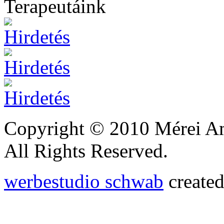
Terapeutáink
Copyright © 2010 Mérei A
All Rights Reserved.
werbestudio schwab
created